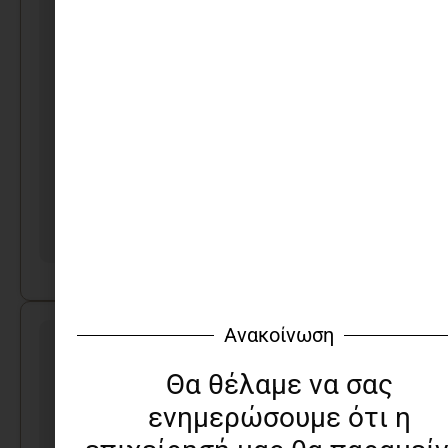
20 μοναδικές βιβλιοδεσίες
Ανακοίνωση
Θα θέλαμε να σας
ενημερώσουμε ότι η