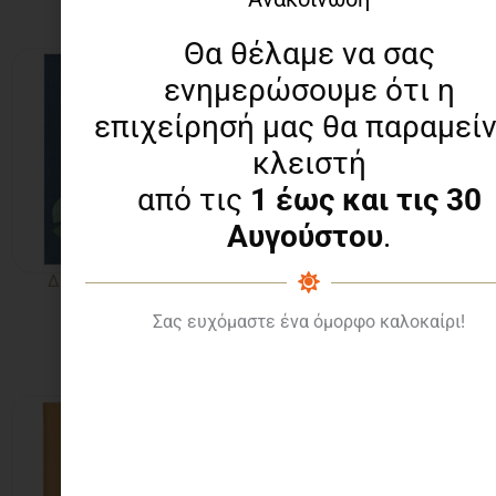
Σχετικά προϊόντα
Θα θέλαμε να σας
ενημερώσουμε ότι η
επιχείρησή μας θα παραμείν
κλειστή
από τις
1 έως και τις 30
Αυγούστου
.
Διονύσιος Σολωμός
Διονύσιος Σολωμός
Οι Ελεύθεροι
Οι Ελεύθεροι
Πολιορκημένοι
Πολιορκημένοι
Σας ευχόμαστε ένα όμορφο καλοκαίρι!