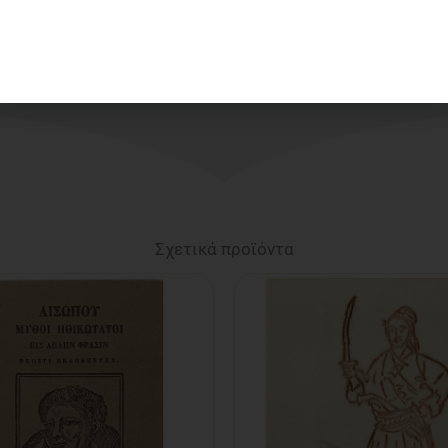
Σχετικά προϊόντα